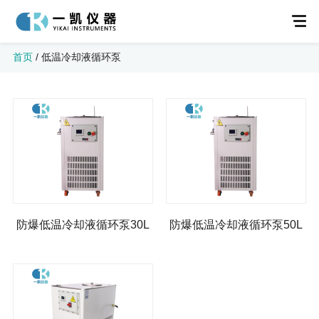
首页
/
低温冷却液循环泵
不锈钢反应釜
双层玻璃反应釜
防爆低温冷却液循环泵30L
防爆低温冷却液循环泵50L
防爆双层玻璃反应釜
单层玻璃反应釜
防爆单层玻璃反应釜