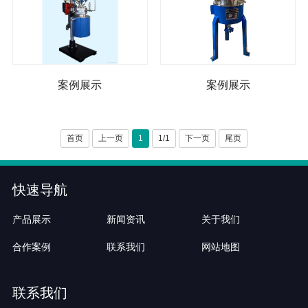
旋转蒸发器(仪)
低温冷却液循环泵
低温恒温反应浴（槽）
案例展示
案例展示
冷水机
高低温一体机
首页
上一页
1
1/1
下一页
尾页
快速导航
产品展示
新闻资讯
关于我们
合作案例
联系我们
网站地图
联系我们