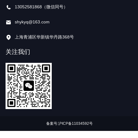
13052581868（微信同号）
shykyq@163.com
上海青浦区华新镇华丹路368号
关注我们
备案号:
沪ICP备11034592号