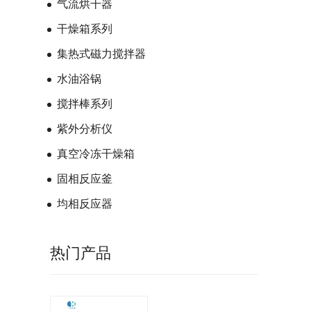
气流烘干器
干燥箱系列
集热式磁力搅拌器
水油浴锅
搅拌棒系列
紫外分析仪
真空冷冻干燥箱
固相反应釜
均相反应器
热门产品