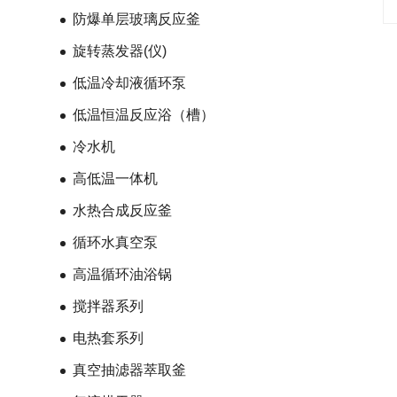
防爆单层玻璃反应釜
旋转蒸发器(仪)
低温冷却液循环泵
低温恒温反应浴（槽）
冷水机
高低温一体机
水热合成反应釜
循环水真空泵
高温循环油浴锅
搅拌器系列
电热套系列
真空抽滤器萃取釜