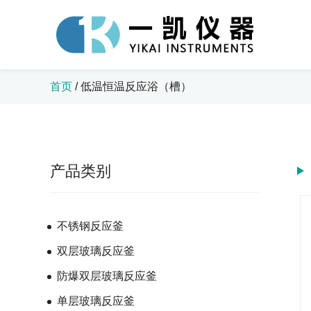
首页
/
低温恒温反应浴（槽）
产品类别
不锈钢反应釜
双层玻璃反应釜
防爆双层玻璃反应釜
单层玻璃反应釜