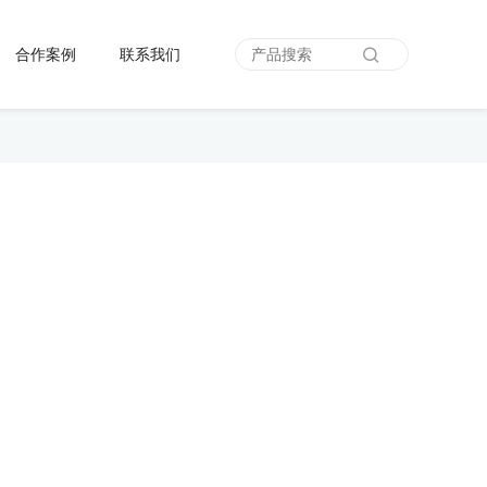
合作案例
联系我们