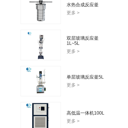
水热合成反应釜
更多 >
双层玻璃反应釜
1L~5L
更多 >
单层玻璃反应釜5L
更多 >
高低温一体机100L
更多 >