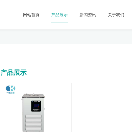
网站首页
产品展示
新闻资讯
关于我们
产品展示