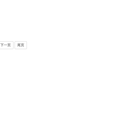
下一页
尾页