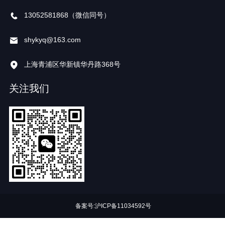
13052581868（微信同号）
shykyq@163.com
上海青浦区华新镇华丹路368号
关注我们
备案号:
沪ICP备11034592号