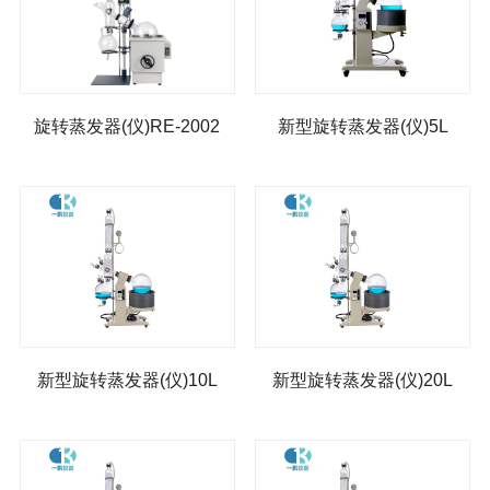
旋转蒸发器(仪)RE-2002
新型旋转蒸发器(仪)5L
新型旋转蒸发器(仪)10L
新型旋转蒸发器(仪)20L