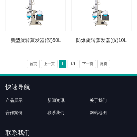
新型旋转蒸发器(仪)50L
防爆旋转蒸发器(仪)10L
首页
上一页
1
1/1
下一页
尾页
快速导航
产品展示
新闻资讯
关于我们
合作案例
联系我们
网站地图
联系我们