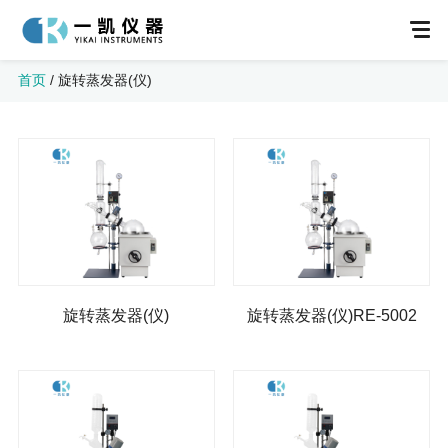
首页
/
旋转蒸发器(仪)
不锈钢反应釜
双层玻璃反应釜
旋转蒸发器(仪)
旋转蒸发器(仪)RE-5002
防爆双层玻璃反应釜
单层玻璃反应釜
防爆单层玻璃反应釜