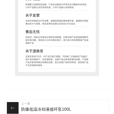
上一条
防爆低温冷却液循环泵100L