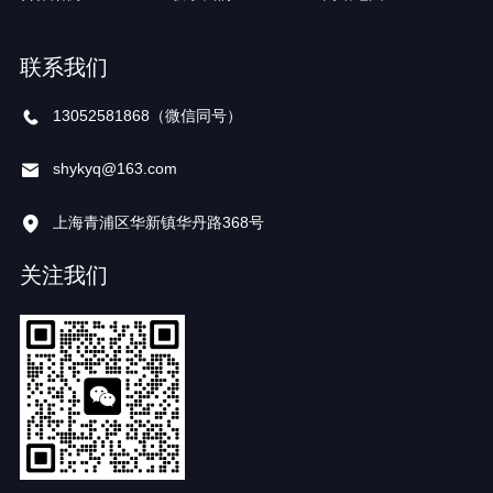
联系我们
13052581868（微信同号）
shykyq@163.com
上海青浦区华新镇华丹路368号
关注我们