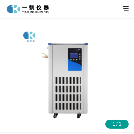
不锈钢反应釜
双层玻璃反应釜
防爆双层玻璃反应釜
单层玻璃反应釜
1
/
1
防爆单层玻璃反应釜