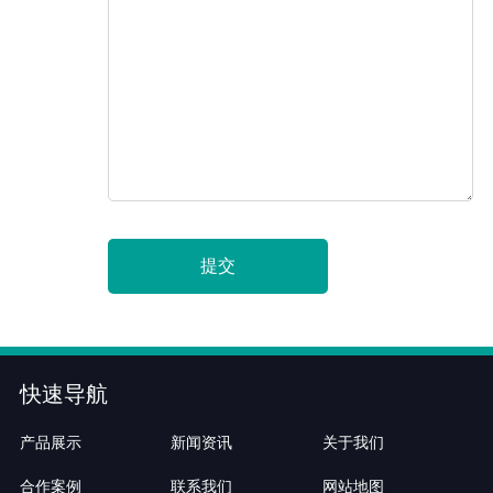
提交
快速导航
产品展示
新闻资讯
关于我们
合作案例
联系我们
网站地图